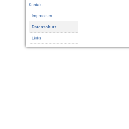
Kontakt
Impressum
Datenschutz
Links